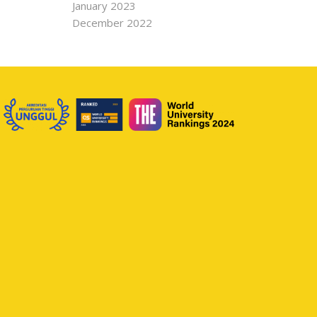
January 2023
December 2022