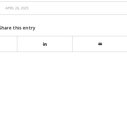
APRIL 26, 2025
Share this entry