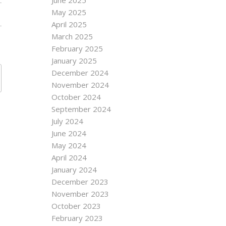
June 2025
May 2025
April 2025
March 2025
February 2025
January 2025
December 2024
November 2024
October 2024
September 2024
July 2024
June 2024
May 2024
April 2024
January 2024
December 2023
November 2023
October 2023
February 2023