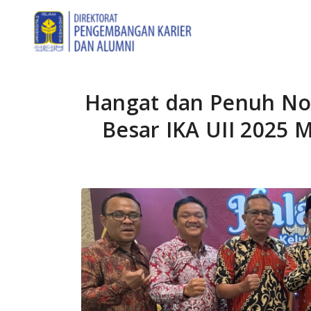
Hangat dan Penuh Nost
Besar IKA UII 2025 