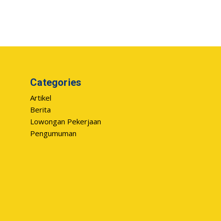
Categories
Artikel
Berita
Lowongan Pekerjaan
Pengumuman