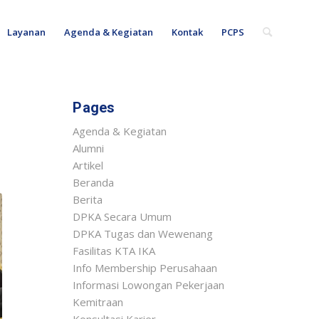
Layanan
Agenda & Kegiatan
Kontak
PCPS
Pages
Agenda & Kegiatan
Alumni
Artikel
Beranda
Berita
DPKA Secara Umum
DPKA Tugas dan Wewenang
Fasilitas KTA IKA
Info Membership Perusahaan
Informasi Lowongan Pekerjaan
Kemitraan