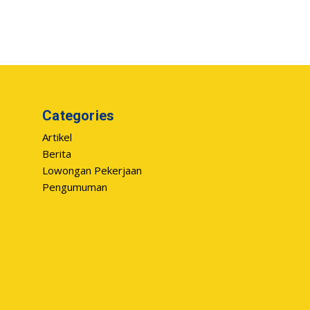
Categories
Artikel
Berita
Lowongan Pekerjaan
Pengumuman