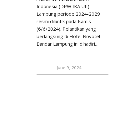
Indonesia (DPW IKA UII)
Lampung periode 2024-2029
resmi dilantik pada Kamis
(6/6/2024). Pelantikan yang
berlangsung di Hotel Novotel
Bandar Lampung ini dihadiri…
June 9, 2024
/