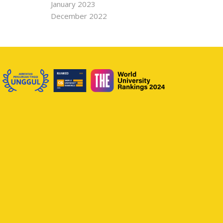
January 2023
December 2022