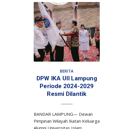
BERITA
DPW IKA UII Lampung
Periode 2024-2029
Resmi Dilantik
BANDAR LAMPUNG— Dewan
Pimpinan Wilayah Ikatan Keluarga
Alumni Universitas Islam