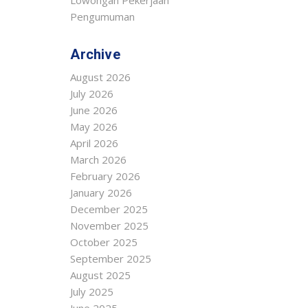
Lowongan Pekerjaan
Pengumuman
Archive
August 2026
July 2026
June 2026
May 2026
April 2026
March 2026
February 2026
January 2026
December 2025
November 2025
October 2025
September 2025
August 2025
July 2025