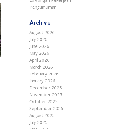
Lowongan Pekerjaan
Pengumuman
Archive
August 2026
July 2026
June 2026
May 2026
April 2026
March 2026
i
February 2026
January 2026
December 2025
November 2025
October 2025
September 2025
August 2025
July 2025