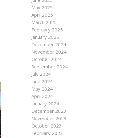
June 2025
May 2025
April 2025
March 2025
February 2025
January 2025
December 2024
November 2024
October 2024
September 2024
July 2024
June 2024
May 2024
April 2024
January 2024
December 2023
November 2023
October 2023
February 2023