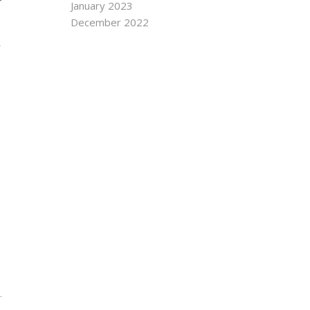
January 2023
December 2022
a