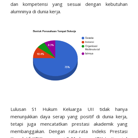
dan kompetensi yang sesuai dengan kebutuhan
alumninya di dunia kerja.
Lulusan S1 Hukum Keluarga UII tidak hanya
menunjukkan daya serap yang positif di dunia kerja,
tetapi juga mencatatkan prestasi akademik yang
membanggakan. Dengan rata-rata Indeks Prestasi