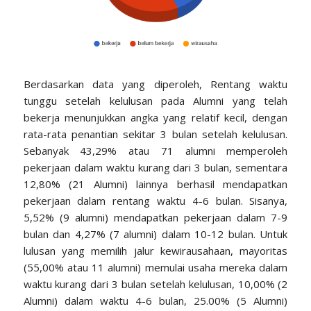
Berdasarkan data yang diperoleh, Rentang waktu
tunggu setelah kelulusan pada Alumni yang telah
bekerja menunjukkan angka yang relatif kecil, dengan
rata-rata penantian sekitar 3 bulan setelah kelulusan.
Sebanyak 43,29% atau 71 alumni memperoleh
pekerjaan dalam waktu kurang dari 3 bulan, sementara
12,80% (21 Alumni) lainnya berhasil mendapatkan
pekerjaan dalam rentang waktu 4-6 bulan. Sisanya,
5,52% (9 alumni) mendapatkan pekerjaan dalam 7-9
bulan dan 4,27% (7 alumni) dalam 10-12 bulan. Untuk
lulusan yang memilih jalur kewirausahaan, mayoritas
(55,00% atau 11 alumni) memulai usaha mereka dalam
waktu kurang dari 3 bulan setelah kelulusan, 10,00% (2
Alumni) dalam waktu 4-6 bulan, 25.00% (5 Alumni)