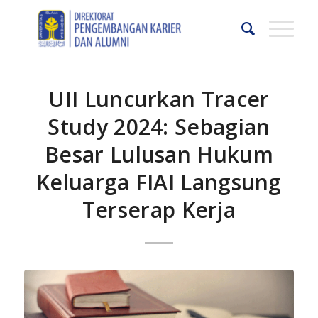
UII Luncurkan Tracer
Study 2024: Sebagian
Besar Lulusan Hukum
Keluarga FIAI Langsung
Terserap Kerja