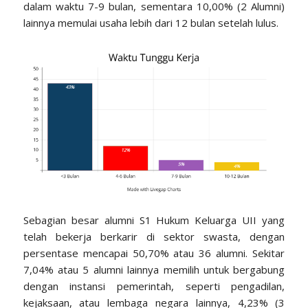
dalam waktu 7-9 bulan, sementara 10,00% (2 Alumni)
lainnya memulai usaha lebih dari 12 bulan setelah lulus.
Sebagian besar alumni S1 Hukum Keluarga UII yang
telah bekerja berkarir di sektor swasta, dengan
persentase mencapai 50,70% atau 36 alumni. Sekitar
7,04% atau 5 alumni lainnya memilih untuk bergabung
dengan instansi pemerintah, seperti pengadilan,
kejaksaan, atau lembaga negara lainnya, 4,23% (3