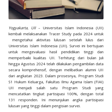
Yogyakarta, UII
– Universitas Islam Indonesia (UII)
kembali melaksanakan Tracer Study pada 2024 untuk
mengetahui aktivitas lulusan setelah lulus dari
Universitas Islam Indonesia (UII). Survei ini bertujuan
untuk mengevaluasi hasil pendidikan tinggi dan
memperbaiki kualitas UII. Terhitung dari bulan Juli
hingga Agustus 2024 telah dilakukan pengambilan data
secara komprehensif, dengan melibatkan alumni UII
dari angkatan 2023. Dalam prosesnya, Program Studi
S1 Hukum Keluarga, Fakultas Ilmu Agama Islam (FIAI)
UII menjadi salah satu Program Studi yang
mencatatkan tingkat partisipasi 100%, dengan total
131 responden. Ini menunjukan angka partisipasi
lulusan yang tinggi dalam pengisian survei.