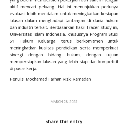
aktif mencari peluang. Hal ini menunjukkan perlunya
evaluasi lebih mendalam untuk meningkatkan kesiapan
lulusan dalam menghadapi tantangan di dunia hukum
dan industri terkait. Berdasarkan hasil Tracer Study ini,
Universitas Islam Indonesia, khususnya Program Studi
S1 Hukum Keluarga, terus berkomitmen untuk
meningkatkan kualitas pendidikan serta memperkuat
sinergi dengan bidang hukum, dengan tujuan
mempersiapkan lulusan yang lebih siap dan kompetitif
di pasar kerja.
Penulis: Mochamad Farhan Rizki Ramadan
MARCH 28, 2025
Share this entry