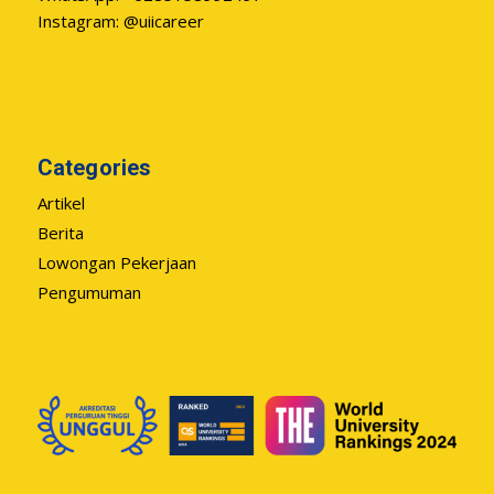
Instagram: @uiicareer
Categories
Artikel
Berita
Lowongan Pekerjaan
Pengumuman