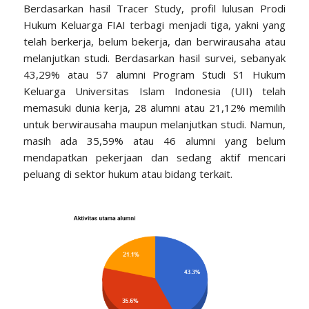
Berdasarkan hasil Tracer Study, profil lulusan Prodi
Hukum Keluarga FIAI terbagi menjadi tiga, yakni yang
telah berkerja, belum bekerja, dan berwirausaha atau
melanjutkan studi. Berdasarkan hasil survei, sebanyak
43,29% atau 57 alumni Program Studi S1 Hukum
Keluarga Universitas Islam Indonesia (UII) telah
memasuki dunia kerja, 28 alumni atau 21,12% memilih
untuk berwirausaha maupun melanjutkan studi. Namun,
masih ada 35,59% atau 46 alumni yang belum
mendapatkan pekerjaan dan sedang aktif mencari
peluang di sektor hukum atau bidang terkait.