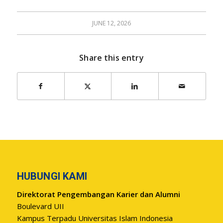
JUNE 12, 2026
Share this entry
HUBUNGI KAMI
Direktorat Pengembangan Karier dan Alumni
Boulevard UII
Kampus Terpadu Universitas Islam Indonesia