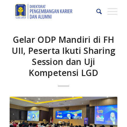
Gelar ODP Mandiri di FH
UII, Peserta Ikuti Sharing
Session dan Uji
Kompetensi LGD