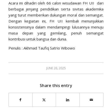
Acara ini dihadiri oleh 66 calon wisudawan FH UII dari
berbagai jenjang pendidikan serta sivitas akademika
yang turut memberikan dukungan moral dan semangat.
Dengan kegiatan ini, FH UII kembali menunjukkan
konsistensinya dalam mendampingi lulusannya menuju
masa depan yang gemilang, penuh semangat
kontribusi untuk bangsa dan dunia.
Penulis : Akhmad Taufiq Satrio Wibowo
JUNE 26, 2025
Share this entry