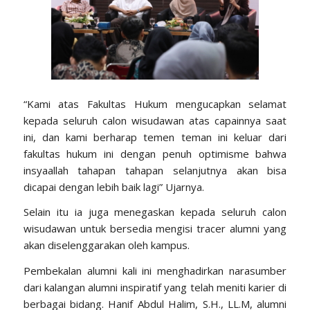
“Kami atas Fakultas Hukum mengucapkan selamat
kepada seluruh calon wisudawan atas capainnya saat
ini, dan kami berharap temen teman ini keluar dari
fakultas hukum ini dengan penuh optimisme bahwa
insyaallah tahapan tahapan selanjutnya akan bisa
dicapai dengan lebih baik lagi” Ujarnya.
Selain itu ia juga menegaskan kepada seluruh calon
wisudawan untuk bersedia mengisi tracer alumni yang
akan diselenggarakan oleh kampus.
Pembekalan alumni kali ini menghadirkan narasumber
dari kalangan alumni inspiratif yang telah meniti karier di
berbagai bidang. Hanif Abdul Halim, S.H., LL.M, alumni