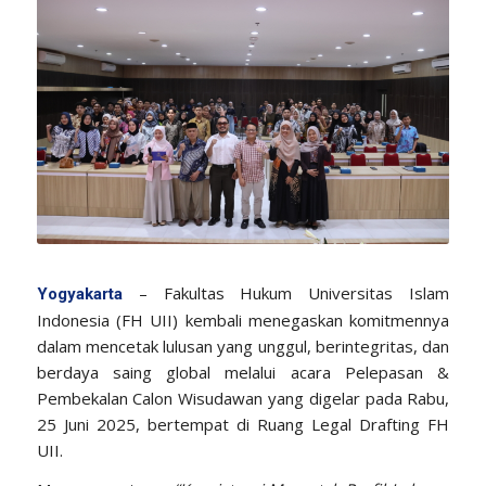
– Fakultas Hukum Universitas Islam
Yogyakarta
Indonesia (FH UII) kembali menegaskan komitmennya
dalam mencetak lulusan yang unggul, berintegritas, dan
berdaya saing global melalui acara Pelepasan &
Pembekalan Calon Wisudawan yang digelar pada Rabu,
25 Juni 2025, bertempat di Ruang Legal Drafting FH
UII.