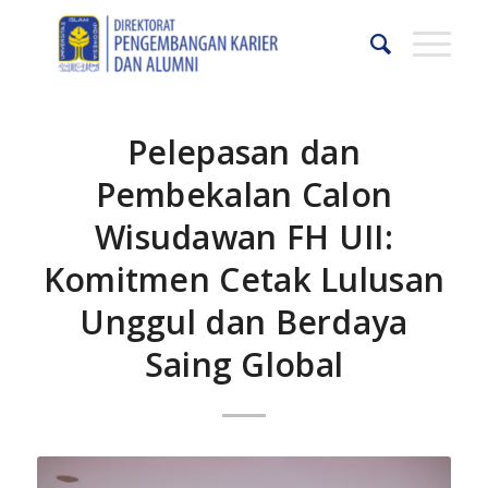
Pelepasan dan
Pembekalan Calon
Wisudawan FH UII:
Komitmen Cetak Lulusan
Unggul dan Berdaya
Saing Global